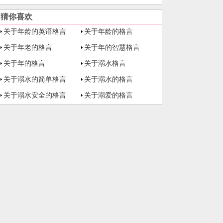
猜你喜欢
关于年龄的英语格言
关于年龄的格言
关于年老的格言
关于年的智慧格言
关于年的格言
关于溺水格言
关于溺水的简单格言
关于溺水的格言
关于溺水安全的格言
关于溺爱的格言