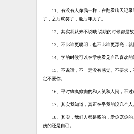
11、有没有人像我一样，在翻看聊天记录
了，之后就笑了，最后却哭了。
12、其实我从来不说哦 说哦的时候都是故
13、不比谁更聪明，也不比谁更漂亮，就比谁
14、学的时候可以在学校看见自己喜欢的
15、不说话，不一定没有感觉。不要求，不
定不爱你。
16、平时疯疯癫癫的和人笑和人闹，不过
17、其实我知道，真正在乎我的没几个人
18、其实，我们人都是贱的，爱你宠你的
伤的还是自己。