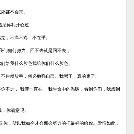
死都不会忘。
遇见你我开心过
觉，不痒不疼，不在乎。
我们如何努力，回不去就是回不去 。
们给我什么脸色我给你们什么脸色。
不住就放手，何必勉强自己。我累了，真的累了!
不走， 我便一直在。 我生命中的温暖，看到你们，我想到
诚，你满意吗。
见你，所以我如今才会那么努力的把最好的给你。爱情如此，