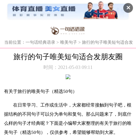
✕
当前位置：
一句话经典语录
>
唯美句子
> 旅行的句子唯美短句适合发
朋友圈
旅行的句子唯美短句适合发朋友圈
时间：2021-05-03 09:11
有关于旅行的唯美句子（精选50句）
在日常学习、工作或生活中，大家都经常接触到句子吧，根
据结构的不同句子可以分为单句和复句。那么问题来了，到底什
么样的句子才经典呢？下面是小编帮大家整理的有关于旅行的唯
美句子（精选50句），仅供参考，希望能够帮助到大家。