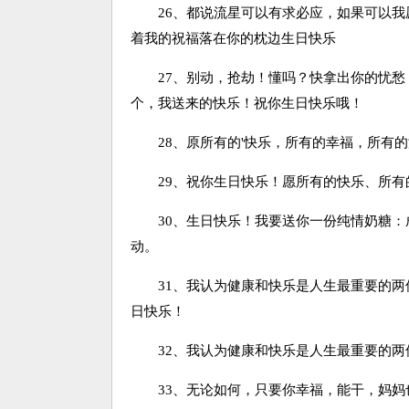
26、都说流星可以有求必应，如果可以我
着我的祝福落在你的枕边生日快乐
27、别动，抢劫！懂吗？快拿出你的忧愁
个，我送来的快乐！祝你生日快乐哦！
28、原所有的'快乐，所有的幸福，所有的
29、祝你生日快乐！愿所有的快乐、所有
30、生日快乐！我要送你一份纯情奶糖：成份
动。
31、我认为健康和快乐是人生最重要的两
日快乐！
32、我认为健康和快乐是人生最重要的两
33、无论如何，只要你幸福，能干，妈妈