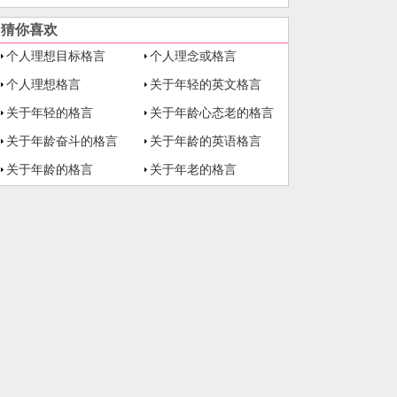
猜你喜欢
个人理想目标格言
个人理念或格言
个人理想格言
关于年轻的英文格言
关于年轻的格言
关于年龄心态老的格言
关于年龄奋斗的格言
关于年龄的英语格言
关于年龄的格言
关于年老的格言