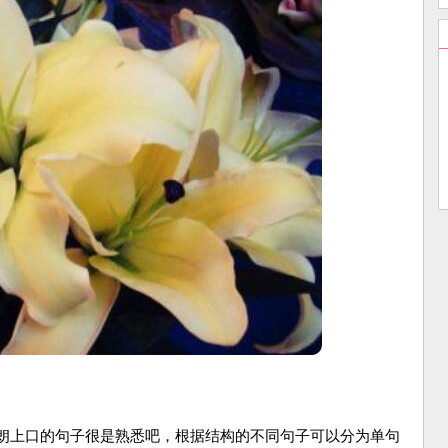
上口的句子很是熟悉吧，根据结构的不同句子可以分为单句