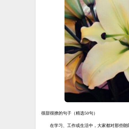
很甜很撩的句子（精选50句）
在学习、工作或生活中，大家都对那些朗朗