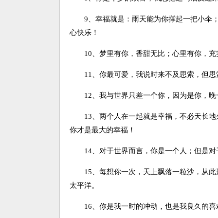
9、幸福就是：雨天能为你撑起一把小伞；
心快乐！
10、梦里有你，香甜无比；心里有你，充
11、你最可爱，我说时来不及思索，但思
12、我与世界只差一个你，因为是你，晚
13、两个人在一起就是幸福，不必天长地
你才是最大的幸福！
14、对于世界而言，你是一个人；但是对
15、每想你一次，天上飘落一粒沙，从此
太平洋。
16、你是我一时的冲动，也是我良久的喜