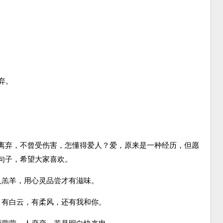
弃。
弃，不曾受伤害，怎懂得爱人？爱，原来是一种经历，但愿
句子，希望大家喜欢。
羔羊，用心灵品尝才有滋味。
有白云，有柔风，还有我和你。