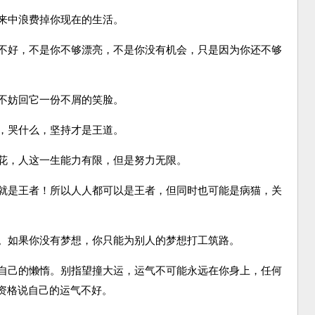
来中浪费掉你现在的生活。
不好，不是你不够漂亮，不是你没有机会，只是因为你还不够
不妨回它一份不屑的笑脸。
，哭什么，坚持才是王道。
花，人这一生能力有限，但是努力无限。
就是王者！所以人人都可以是王者，但同时也可能是病猫，关
。如果你没有梦想，你只能为别人的梦想打工筑路。
自己的懒惰。别指望撞大运，运气不可能永远在你身上，任何
资格说自己的运气不好。