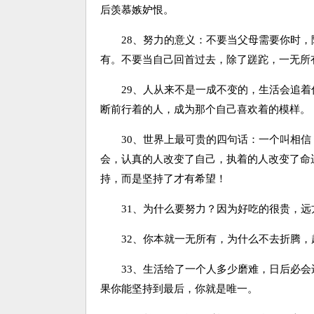
后羡慕嫉妒恨。
28、努力的意义：不要当父母需要你时，
有。不要当自己回首过去，除了蹉跎，一无所
29、人从来不是一成不变的，生活会追着
断前行着的人，成为那个自己喜欢着的模样。
30、世界上最可贵的四句话：一个叫相信
会，认真的人改变了自己，执着的人改变了命
持，而是坚持了才有希望！
31、为什么要努力？因为好吃的很贵，远
32、你本就一无所有，为什么不去折腾，
33、生活给了一个人多少磨难，日后必会
果你能坚持到最后，你就是唯一。