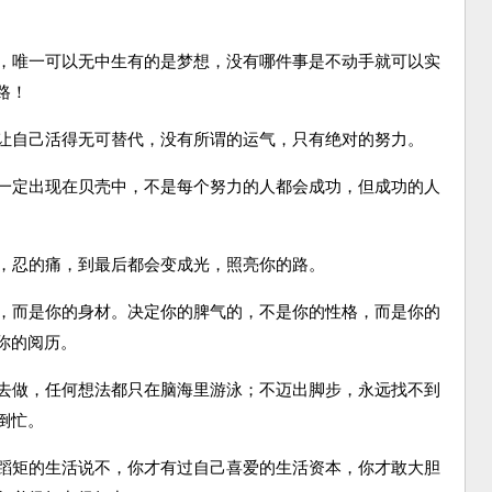
。
，唯一可以无中生有的是梦想，没有哪件事是不动手就可以实
路！
让自己活得无可替代，没有所谓的运气，只有绝对的努力。
一定出现在贝壳中，不是每个努力的人都会成功，但成功的人
，忍的痛，到最后都会变成光，照亮你的路。
，而是你的身材。决定你的脾气的，不是你的性格，而是你的
你的阅历。
去做，任何想法都只在脑海里游泳；不迈出脚步，永远找不到
倒忙。
蹈矩的生活说不，你才有过自己喜爱的生活资本，你才敢大胆