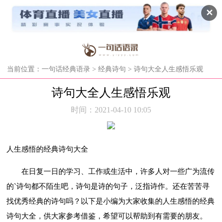
✕
当前位置：
一句话经典语录
>
经典诗句
> 诗句大全人生感悟乐观
诗句大全人生感悟乐观
时间：2021-04-10 10:05
人生感悟的经典诗句大全
在日复一日的学习、工作或生活中，许多人对一些广为流传
的`诗句都不陌生吧，诗句是诗的句子，泛指诗作。还在苦苦寻
找优秀经典的诗句吗？以下是小编为大家收集的人生感悟的经典
诗句大全，供大家参考借鉴，希望可以帮助到有需要的朋友。