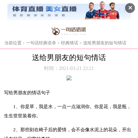
✕
当前位置：
一句话经典语录
>
经典情话
> 送给男朋友的短句情话
送给男朋友的短句情话
时间：2021-03-21 22:21
写给男朋友的情话句子
1、你是草，我是水，一点一点滋润你。你是花，我是瓶，
生生世世装着你。
2、那些刻在椅子后的爱情，会不会像水泥上的花朵，开出