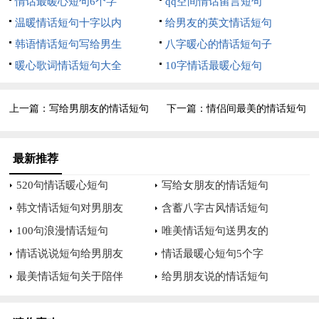
情话最暖心短句6个字
qq空间情话留言短句
联系断断续续，惦记却是时时刻刻，祝福长长久久！
温暖情话短句十字以内
给男友的英文情话短句
15、就算你爸是李刚，就算你长凤姐样，就算你比芙蓉胖，
韩语情话短句写给男生
八字暖心的情话短句子
依然分秒把你想。答应今生陪我醉，我会爱你更加倍！
暖心歌词情话短句大全
10字情话最暖心短句
16、亲爱的，我好想你，几天不见，好象过了一个世纪那么
上一篇：
写给男朋友的情话短句
下一篇：
情侣间最美的情话短句
长，将要见到你，让我好兴奋，对你说一句’我爱你’。
17、如果能够飞翔，只想飞到我的梦想。可以看到你甜美的
最新推荐
笑容，可以闻到你秀发的清香，只有我和你把快乐分享。
520句情话暖心短句
写给女朋友的情话短句
18、12、14拥抱情人节，想你念你千万遍，只因相距太遥
韩文情话短句对男朋友
含蓄八字古风情话短句
远，发去短信送爱恋，愿你快乐似神仙，誓言不变爱永恒。
100句浪漫情话短句
唯美情话短句送男友的
19、开心的情怀没有苦，奋斗的路上没有输，我们是彼此的
情话说说短句给男朋友
情话最暖心短句5个字
加油站，我们是心灵的爱之屋。亲爱的，爱你没有尽头。
最美情话短句关于陪伴
给男朋友说的情话短句
20、找一个雅致的茶座名字叫“缘”，摆两把旧藤椅分放两