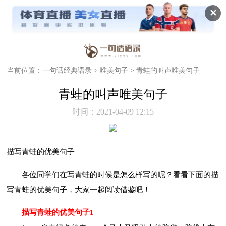
✕
当前位置：
一句话经典语录
>
唯美句子
> 青蛙的叫声唯美句子
青蛙的叫声唯美句子
时间：2021-04-09 12:15
描写青蛙的优美句子
各位同学们在写青蛙的时候是怎么样写的呢？看看下面的描
写青蛙的优美句子，大家一起阅读借鉴吧！
描写青蛙的优美句子1