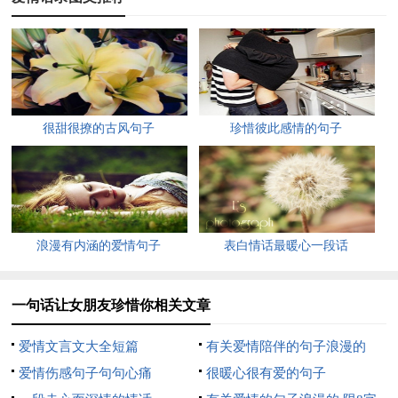
三、我爱你并不是因为你是谁，而是和你在一起的时候，你
让我知道了我是谁。
四、这世上谁都没有资格喜欢你，除了我。
五、答案很长，我准备用一生的时间来回答，你准备要听了
很甜很撩的古风句子
珍惜彼此感情的句子
吗？
六、其实早就百无禁忌了，可偏偏你是一百零一。
七、我们相距1000步，而你只需跨出一步就好，剩下的999
浪漫有内涵的爱情句子
表白情话最暖心一段话
步我会跑到你面前。
八、我喜欢你，就像天气预报说明天有雨，我都能听成明天
一句话让女朋友珍惜你相关文章
有你。
爱情文言文大全短篇
有关爱情陪伴的句子浪漫的
九、就算我是个平庸的人，但我给你的爱却是最耀眼的。
爱情伤感句子句句心痛
很暖心很有爱的句子
十、你愿意做我的战友嘛，就是我是司令，你是副官，你就