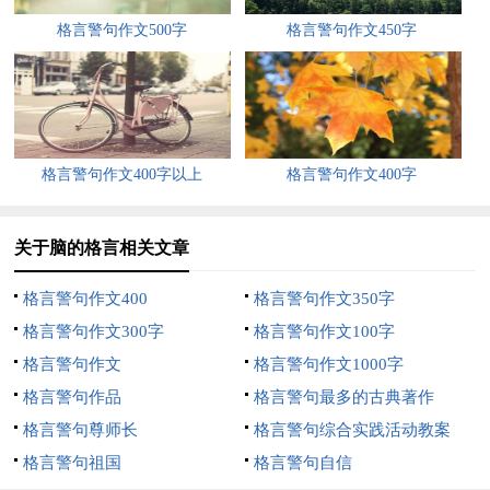
格言警句作文500字
格言警句作文450字
格言警句作文400字以上
格言警句作文400字
关于脑的格言相关文章
格言警句作文400
格言警句作文350字
格言警句作文300字
格言警句作文100字
格言警句作文
格言警句作文1000字
格言警句作品
格言警句最多的古典著作
格言警句尊师长
格言警句综合实践活动教案
格言警句祖国
格言警句自信