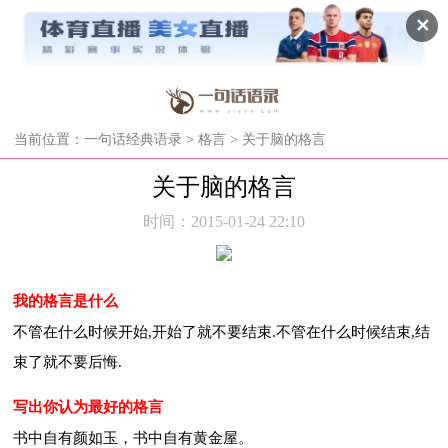
✕
当前位置：
一句话经典语录
>
格言
> 关于脑的格言
关于脑的格言
时间：2015-01-24 22:10
我的格言是什么
不管在什么时候开始,开始了就不要结束.不管在什么时候结束,结
束了就不要后悔.
写出你认为最好的格言
书中自有颜如玉，书中自有黄金屋。