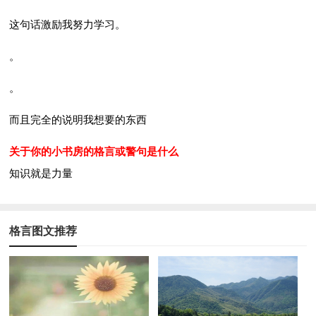
这句话激励我努力学习。
。
。
而且完全的说明我想要的东西
关于你的小书房的格言或警句是什么
知识就是力量
格言图文推荐