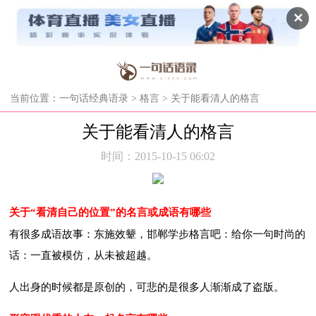
✕
当前位置：
一句话经典语录
>
格言
> 关于能看清人的格言
关于能看清人的格言
时间：2015-10-15 06:02
关于“看清自己的位置”的名言或成语有哪些
有很多成语故事：东施效颦，邯郸学步格言吧：给你一句时尚的
话：一直被模仿，从未被超越。
人出身的时候都是原创的，可悲的是很多人渐渐成了盗版。