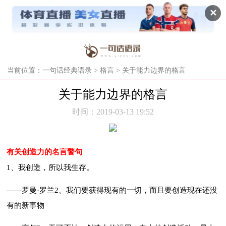
✕
当前位置：
一句话经典语录
>
格言
> 关于能力边界的格言
关于能力边界的格言
时间：2019-03-13 19:52
有关创造力的名言警句
1、我创造，所以我生存。
——罗曼·罗兰2、我们要获得现有的一切，而且要创造现在还没
有的新事物