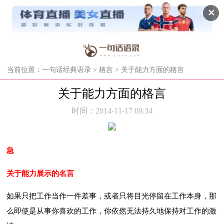
✕
当前位置：
一句话经典语录
>
格言
> 关于能力方面的格言
关于能力方面的格言
时间：2014-11-17 09:34
急
关于能力展示的名言
如果只把工作当作一件差事，或者只将目光停留在工作本身，那
么即使是从事你喜欢的工作，你依然无法持久地保持对工作的激