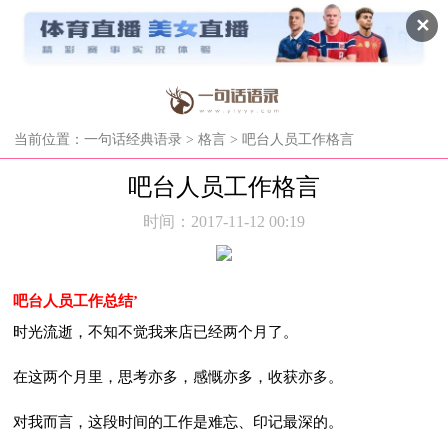
✕
当前位置：
一句话经典语录
>
格言
> 吧台人员工作格言
吧台人员工作格言
时间：2017-11-12 00:19
吧台人员工作总结’
时光流逝，不知不觉我来店已经两个月了。
在这两个月里，思考亦多，感慨亦多，收获亦多。
对我而言，这段时间的工作是难忘、印记最深的。